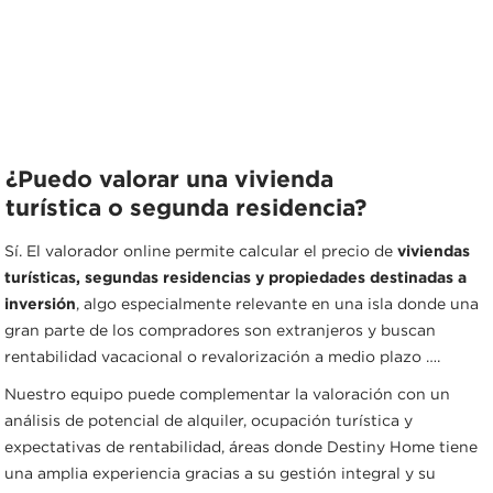
¿Puedo valorar una vivienda
turística o segunda residencia?
Sí. El valorador online permite calcular el precio de
viviendas
turísticas, segundas residencias y propiedades destinadas a
inversión
, algo especialmente relevante en una isla donde una
gran parte de los compradores son extranjeros y buscan
rentabilidad vacacional o revalorización a medio plazo ….
Nuestro equipo puede complementar la valoración con un
análisis de potencial de alquiler, ocupación turística y
expectativas de rentabilidad, áreas donde Destiny Home tiene
una amplia experiencia gracias a su gestión integral y su