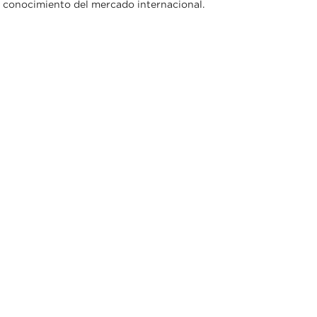
conocimiento del mercado internacional.